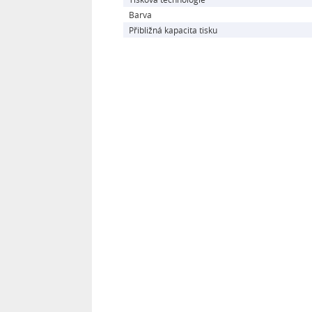
Barva
Přibližná kapacita tisku