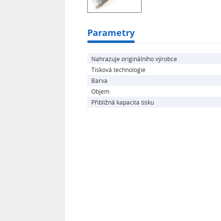
Parametry
Nahrazuje originálního výrobce
Tisková technologie
Barva
Objem
Přibližná kapacita tisku