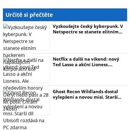
Určitě si přečtěte
Vyzkoušejte český kyberpunk. V
Netspectre se stanete elitním...
Netflix a další na víkend: nový
Ted Lasso a akční Lioness....
Ghost Recon Wildlands dostal
vylepšení a novou misi. Starší...