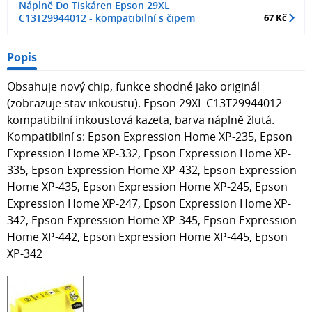
Náplně Do Tiskáren Epson 29XL
C13T29944012 - kompatibilní s čipem
67 Kč
Popis
Obsahuje nový chip, funkce shodné jako originál
(zobrazuje stav inkoustu). Epson 29XL C13T29944012
kompatibilní inkoustová kazeta, barva náplně žlutá.
Kompatibilní s: Epson Expression Home XP-235, Epson
Expression Home XP-332, Epson Expression Home XP-
335, Epson Expression Home XP-432, Epson Expression
Home XP-435, Epson Expression Home XP-245, Epson
Expression Home XP-247, Epson Expression Home XP-
342, Epson Expression Home XP-345, Epson Expression
Home XP-442, Epson Expression Home XP-445, Epson
XP-342