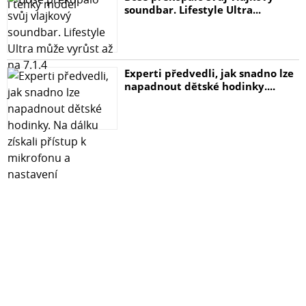
soundbar. Lifestyle Ultra...
Experti předvedli, jak snadno lze
napadnout dětské hodinky....