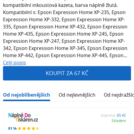
kompatibilní inkoustová kazeta, barva náplně žlutá.
Kompatibilní s: Epson Expression Home XP-235, Epson
Expression Home XP-332, Epson Expression Home XP-
335, Epson Expression Home XP-432, Epson Expression
Home XP-435, Epson Expression Home XP-245, Epson
Expression Home XP-247, Epson Expression Home XP-
342, Epson Expression Home XP-345, Epson Expression
Home XP-442, Epson Expression Home XP-445, Epson...
Celý popis
KOUPIT ZA 67 KČ
Od nejoblíbenějších
Od nejlevnějších
Od nejdražší
Doprava:
65 Kč
Skladem
91 %