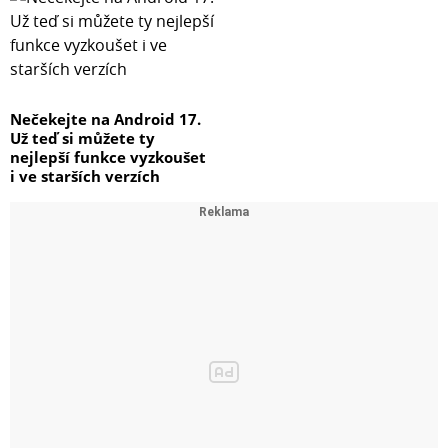
Nečekejte na Android 17.
Už teď si můžete ty
nejlepší funkce vyzkoušet
i ve starších verzích