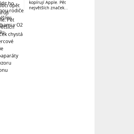
kopírují Apple. Pět
největších značek...