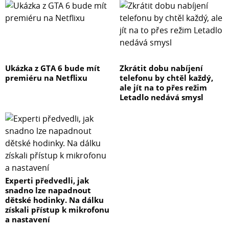
Ukázka z GTA 6 bude mít
Zkrátit dobu nabíjení
premiéru na Netflixu
telefonu by chtěl každý,
ale jít na to přes režim
Letadlo nedává smysl
Experti předvedli, jak
snadno lze napadnout
dětské hodinky. Na dálku
získali přístup k mikrofonu
a nastavení