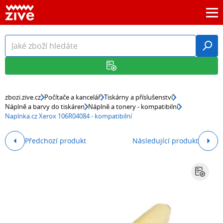
zbozi.zive.cz
Počítače a kancelář
Tiskárny a příslušenství
Náplně a barvy do tiskáren
Náplně a tonery - kompatibilní
Naplnka.cz Xerox 106R04084 - kompatibilní
Předchozí produkt
Následující produkt