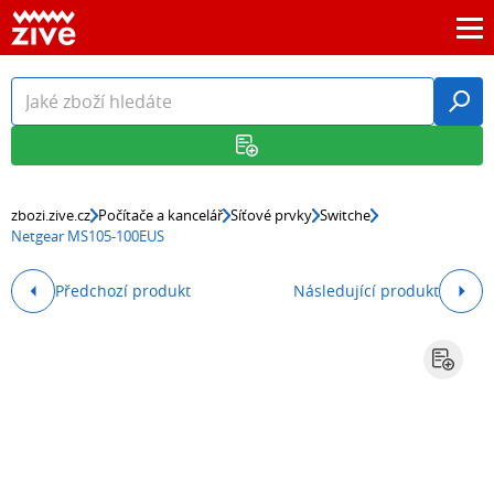
zbozi.zive.cz
Počítače a kancelář
Síťové prvky
Switche
Netgear MS105-100EUS
Předchozí produkt
Následující produkt