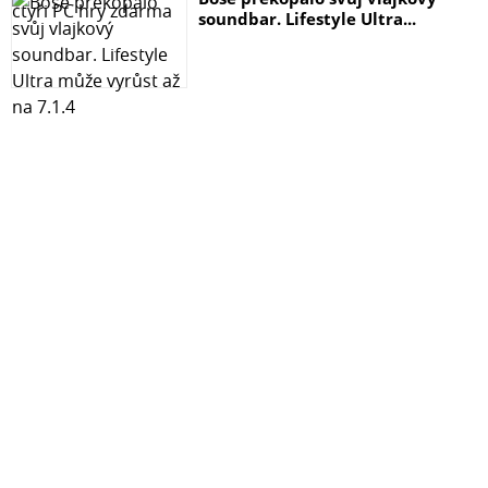
soundbar. Lifestyle Ultra...