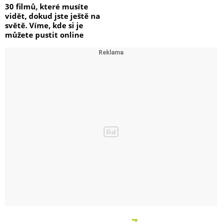
30 filmů, které musíte
vidět, dokud jste ještě na
světě. Víme, kde si je
můžete pustit online