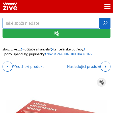
zbozi.zive.cz
Počítače a kancelář
Kancelářské potřeby
Spony, špendlíky, připínáčky
Novus 24 6 DIN 1000 040-0165
Předchozí produkt
Následující produkt