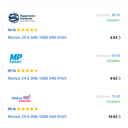
Doprava:
90 Kč
Skladem
94 %
Novus 24 6 DIN 1000 040-0165
6 Kč
Doprava:
59 Kč
Skladem
95 %
Novus 24 6 DIN 1000 040-0165
9 Kč
Doprava:
79 Kč
Skladem
99 %
Novus 24 6 DIN 1000 040-0165
19 Kč