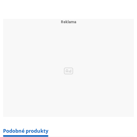
Podobné produkty