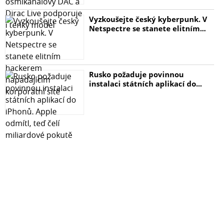
Vyzkoušejte český kyberpunk. V
Netspectre se stanete elitním...
Rusko požaduje povinnou
instalaci státních aplikací do...