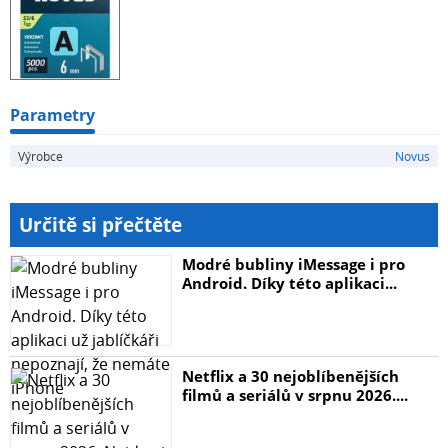
Parametry
Výrobce
Novus
Určitě si přečtěte
Modré bubliny iMessage i pro
Android. Díky této aplikaci...
Netflix a 30 nejoblíbenějších
filmů a seriálů v srpnu 2026....