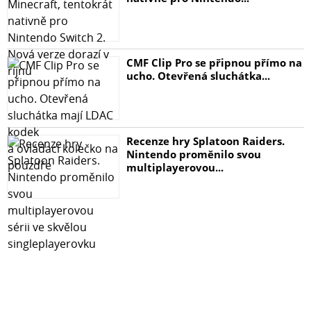
CMF Clip Pro se připnou přímo na
ucho. Otevřená sluchátka...
Recenze hry Splatoon Raiders.
Nintendo proměnilo svou
multiplayerovou...