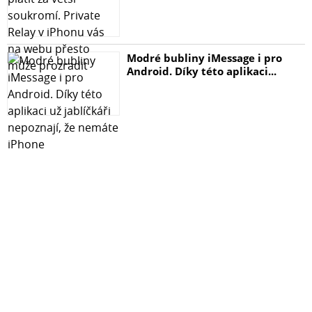
Modré bubliny iMessage i pro
Android. Díky této aplikaci...