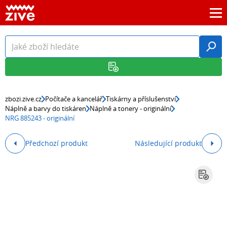
zbozi.zive.cz
Počítače a kancelář
Tiskárny a příslušenství
Náplně a barvy do tiskáren
Náplně a tonery - originální
NRG 885243 - originální
Předchozí produkt
Následující produkt