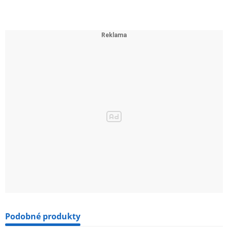
Podobné produkty