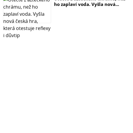
ho zaplaví voda. Vyšla nová...