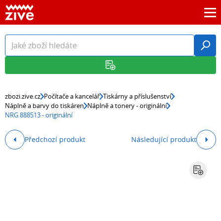
zbozi.zive.cz
Počítače a kancelář
Tiskárny a příslušenství
Náplně a barvy do tiskáren
Náplně a tonery - originální
NRG 888513 - originální
Předchozí produkt
Následující produkt