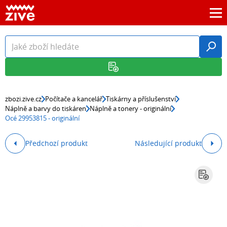
zbozi.zive.cz
Počítače a kancelář
Tiskárny a příslušenství
Náplně a barvy do tiskáren
Náplně a tonery - originální
Océ 29953815 - originální
Předchozí produkt
Následující produkt