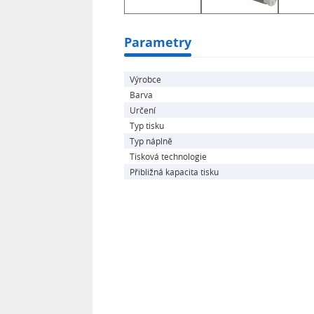
Parametry
Výrobce
Barva
Určení
Typ tisku
Typ náplně
Tisková technologie
Přibližná kapacita tisku