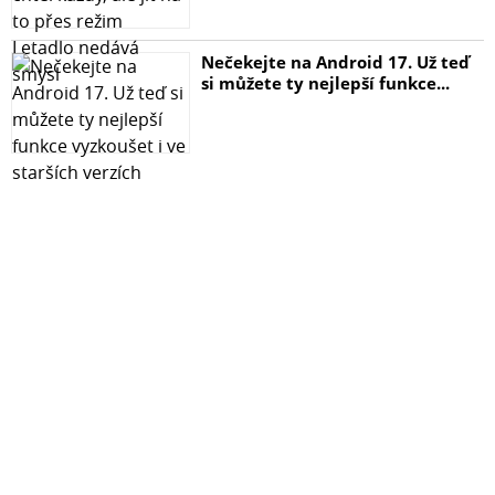
Nečekejte na Android 17. Už teď
si můžete ty nejlepší funkce...