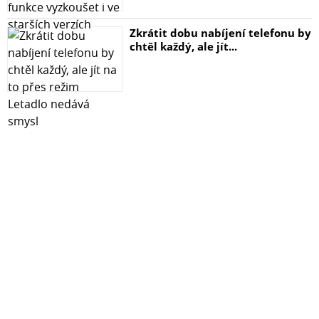
Zkrátit dobu nabíjení telefonu by
chtěl každý, ale jít...