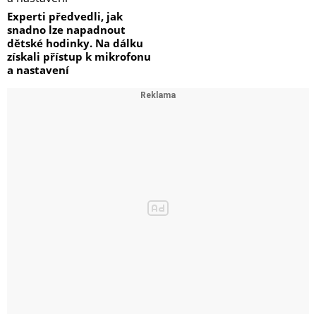
Experti předvedli, jak
snadno lze napadnout
dětské hodinky. Na dálku
získali přístup k mikrofonu
a nastavení