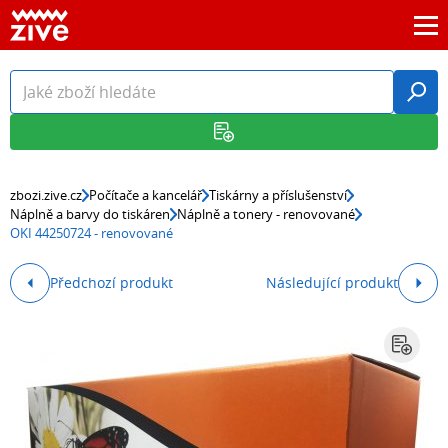
zbozi.zive.cz
Počítače a kancelář
Tiskárny a příslušenství
Náplně a barvy do tiskáren
Náplně a tonery - renovované
OKI 44250724 - renovované
Předchozí produkt
Následující produkt