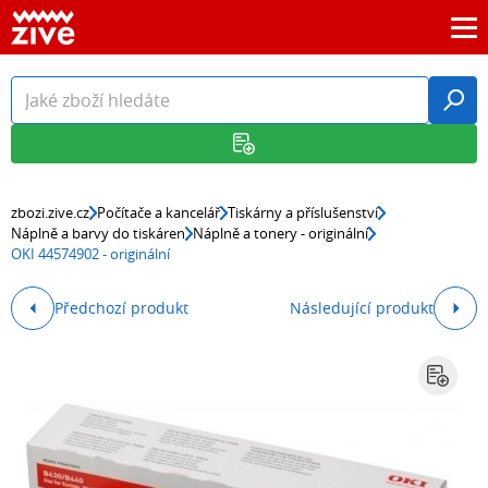
zbozi.zive.cz
Počítače a kancelář
Tiskárny a příslušenství
Náplně a barvy do tiskáren
Náplně a tonery - originální
OKI 44574902 - originální
Předchozí produkt
Následující produkt