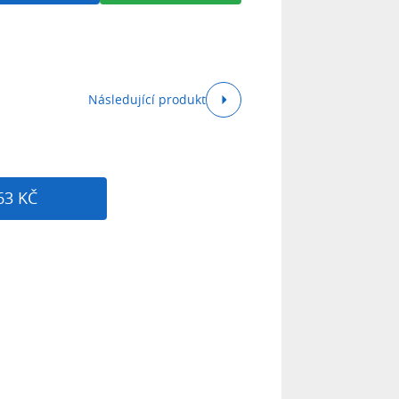
Následující produkt
63 KČ