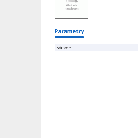
Parametry
Výrobce