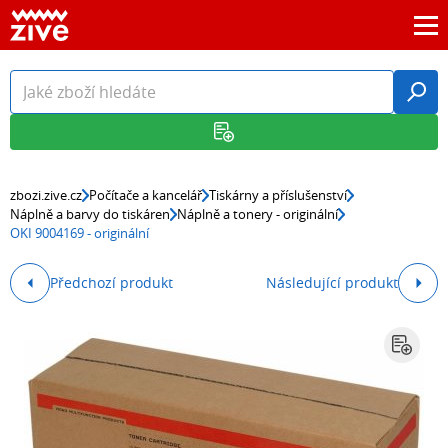
zbozi.zive.cz
Počítače a kancelář
Tiskárny a příslušenství
Náplně a barvy do tiskáren
Náplně a tonery - originální
OKI 9004169 - originální
Předchozí produkt
Následující produkt