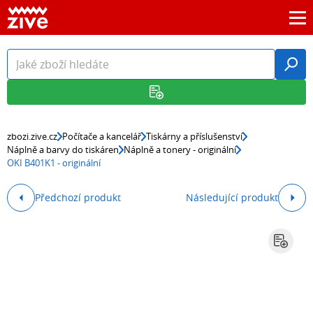
zbozi.zive.cz
Počítače a kancelář
Tiskárny a příslušenství
Náplně a barvy do tiskáren
Náplně a tonery - originální
OKI B401K1 - originální
Předchozí produkt
Následující produkt