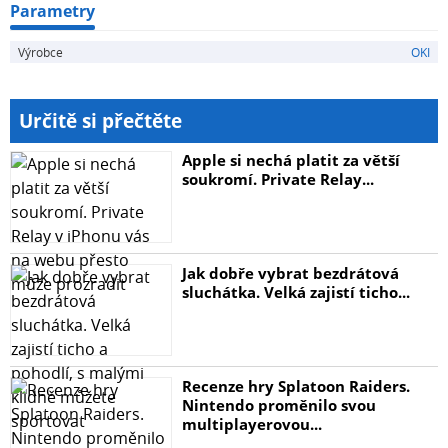
Parametry
Výrobce
OKI
Určitě si přečtěte
Apple si nechá platit za větší
soukromí. Private Relay...
Jak dobře vybrat bezdrátová
sluchátka. Velká zajistí ticho...
Recenze hry Splatoon Raiders.
Nintendo proměnilo svou
multiplayerovou...