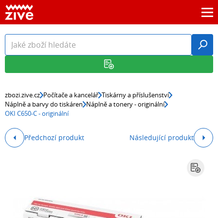
zbozi.zive.cz
Počítače a kancelář
Tiskárny a příslušenství
Náplně a barvy do tiskáren
Náplně a tonery - originální
OKI C650-C - originální
Předchozí produkt
Následující produkt