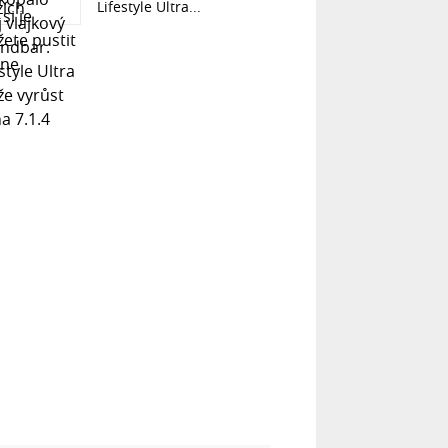
Lifestyle Ultra...