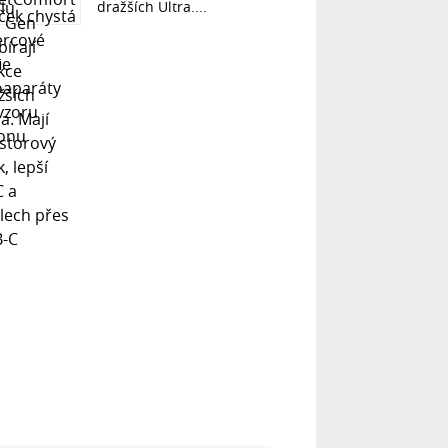
dražších Ultra....