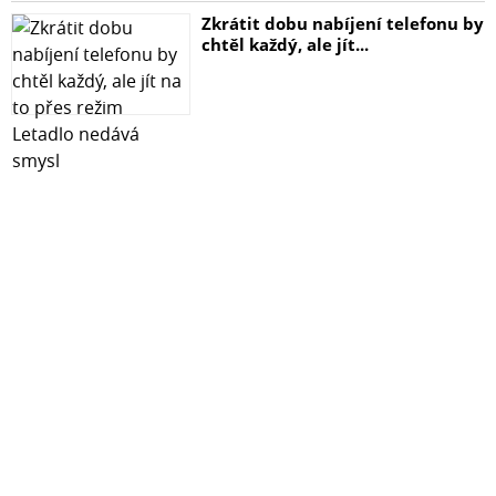
Zkrátit dobu nabíjení telefonu by
chtěl každý, ale jít...