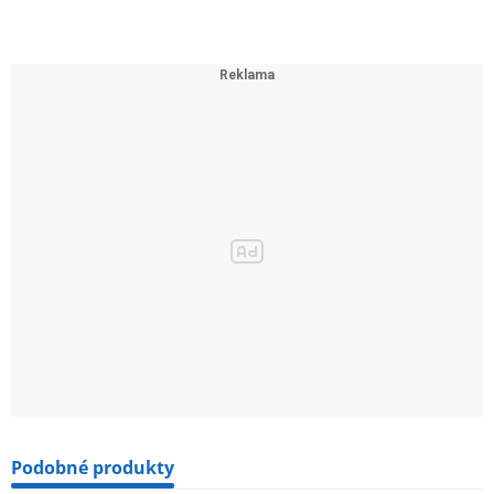
Podobné produkty