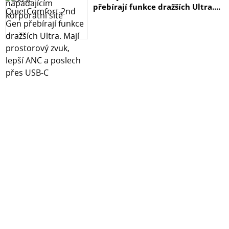
přebírají funkce dražších Ultra....