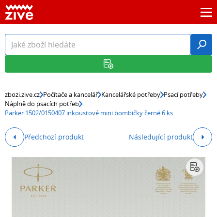
zbozi.zive.cz
Počítače a kancelář
Kancelářské potřeby
Psací potřeby
Náplně do psacích potřeb
Parker 1502/0150407 inkoustové mini bombičky černé 6 ks
Předchozí produkt
Následující produkt