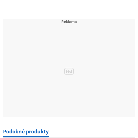
Podobné produkty