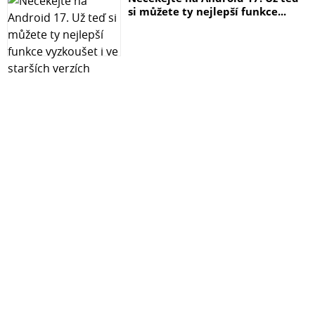
si můžete ty nejlepší funkce...