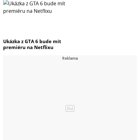
Ukázka z GTA 6 bude mít
premiéru na Netflixu