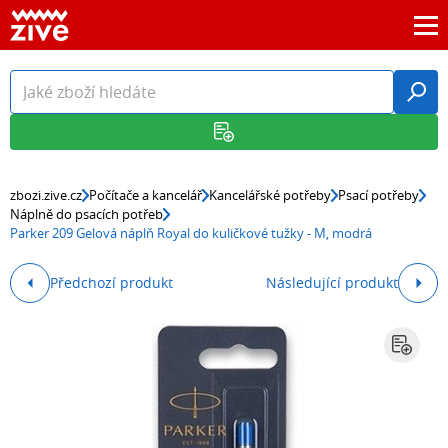
zbozi.zive.cz
Počítače a kancelář
Kancelářské potřeby
Psací potřeby
Náplně do psacích potřeb
Parker 209 Gelová náplň Royal do kuličkové tužky - M, modrá
Předchozí produkt
Následující produkt