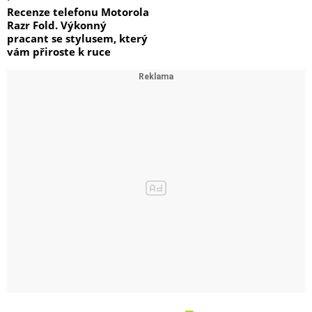
Recenze telefonu Motorola
Razr Fold. Výkonný
pracant se stylusem, který
vám přiroste k ruce