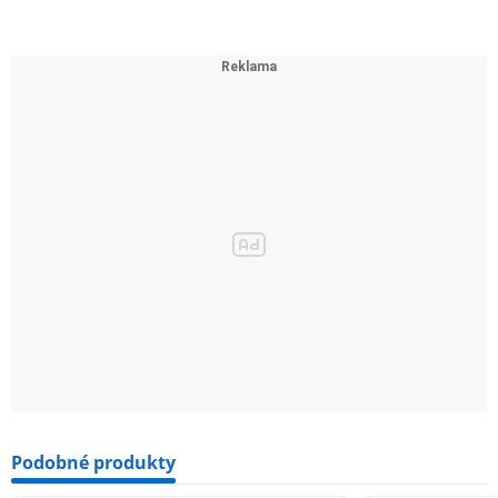
Podobné produkty