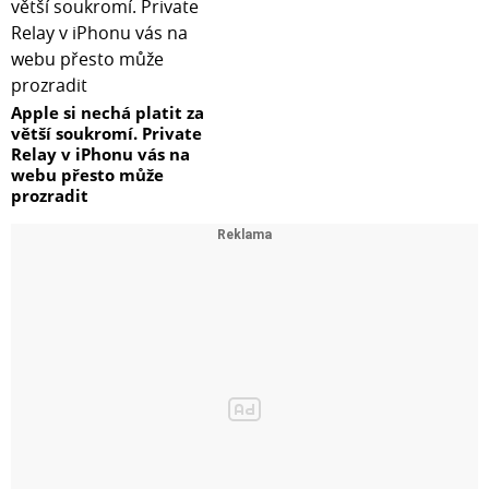
Apple si nechá platit za
větší soukromí. Private
Relay v iPhonu vás na
webu přesto může
prozradit