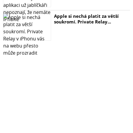
Apple si nechá platit za větší
soukromí. Private Relay...