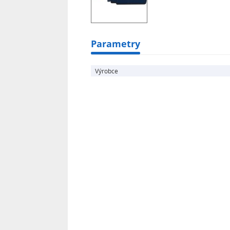
Parametry
Výrobce