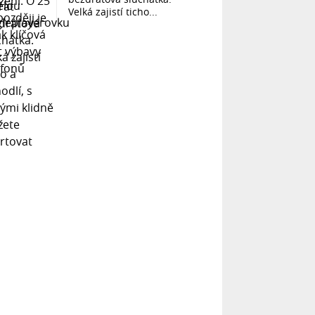
Velká zajistí ticho...