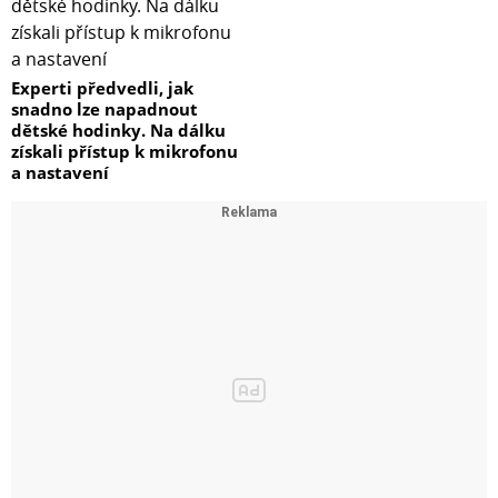
Experti předvedli, jak
snadno lze napadnout
dětské hodinky. Na dálku
získali přístup k mikrofonu
a nastavení