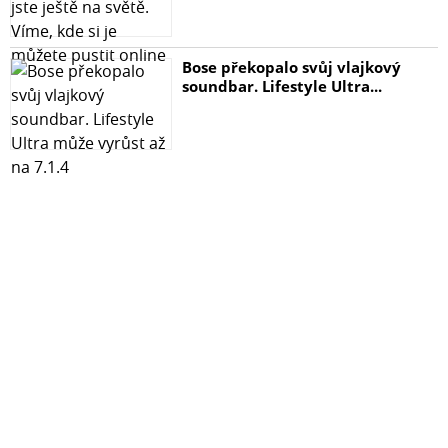
Bose překopalo svůj vlajkový
soundbar. Lifestyle Ultra...