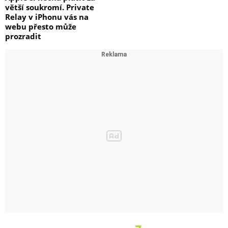
větší soukromí. Private
Relay v iPhonu vás na
webu přesto může
prozradit