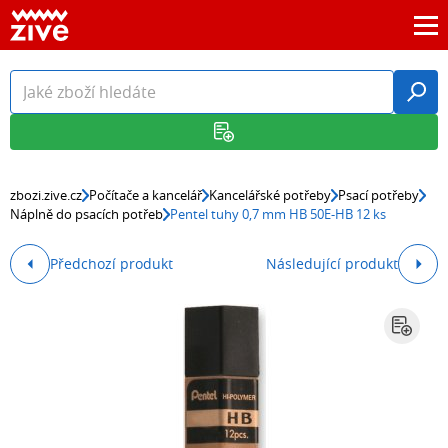
zbozi.zive.cz
Počítače a kancelář
Kancelářské potřeby
Psací potřeby
Náplně do psacích potřeb
Pentel tuhy 0,7 mm HB 50E-HB 12 ks
Předchozí produkt
Následující produkt