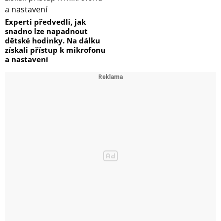
Experti předvedli, jak
snadno lze napadnout
dětské hodinky. Na dálku
získali přístup k mikrofonu
a nastavení