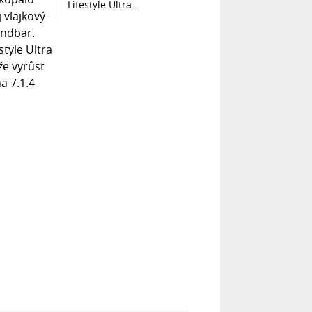
Lifestyle Ultra...