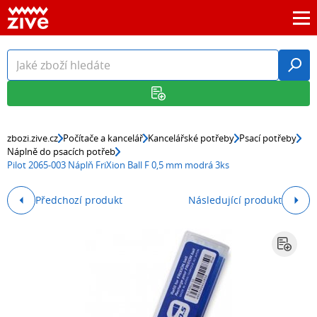
zbozi.zive.cz
Počítače a kancelář
Kancelářské potřeby
Psací potřeby
Náplně do psacích potřeb
Pilot 2065-003 Náplň FriXion Ball F 0,5 mm modrá 3ks
Předchozí produkt
Následující produkt