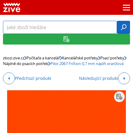
zbozi.zive.cz
Počítače a kancelář
Kancelářské potřeby
Psací potřeby
Náplně do psacích potřeb
Pilot 2067 FriXion 0,7 mm náplň oranžová
Předchozí produkt
Následující produkt