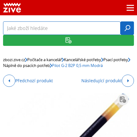
zbozi.zive.cz
Počítače a kancelář
Kancelářské potřeby
Psací potřeby
Náplně do psacích potřeb
Pilot G-2 B2P 0,5 mm Modrá
Předchozí produkt
Následující produkt