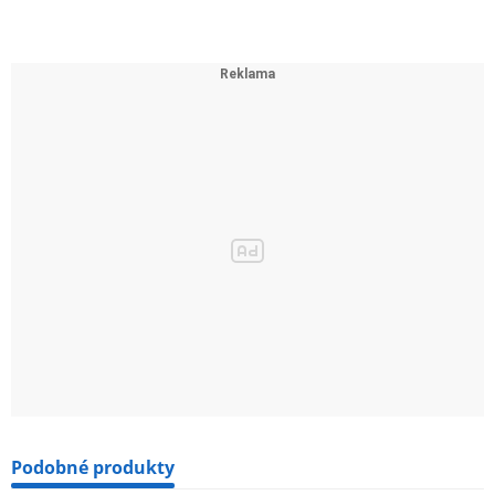
Podobné produkty