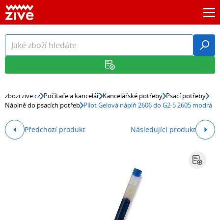
zbozi.zive.cz
Počítače a kancelář
Kancelářské potřeby
Psací potřeby
Náplně do psacích potřeb
Pilot Gelová náplň 2606 do G2-5 2605 modrá
Předchozí produkt
Následující produkt