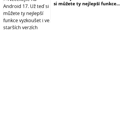
si můžete ty nejlepší funkce...