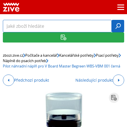
zbozi.zive.cz
Počítače a kancelář
Kancelářské potřeby
Psací potřeby
Náplně do psacích potřeb
Pilot náhradní náplň pro V Board Master Begreen WBS-VBM 001 černá
Předchozí produkt
Následující produkt