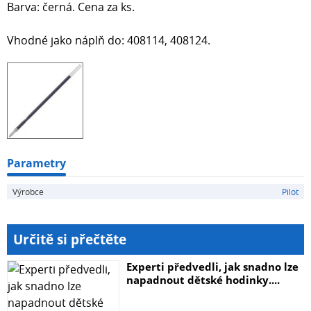
Barva: černá. Cena za ks.
Vhodné jako náplň do: 408114, 408124.
Parametry
Výrobce
Pilot
Určitě si přečtěte
Experti předvedli, jak snadno lze
napadnout dětské hodinky....