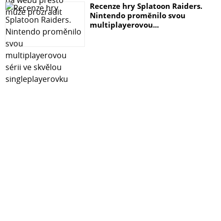
Recenze hry Splatoon Raiders.
Nintendo proměnilo svou
multiplayerovou...