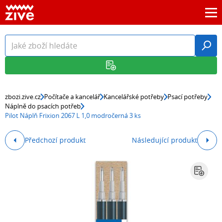
zbozi.zive.cz
Počítače a kancelář
Kancelářské potřeby
Psací potřeby
Náplně do psacích potřeb
Pilot Náplň Frixion 2067 L 1,0 modročerná 3 ks
Předchozí produkt
Následující produkt