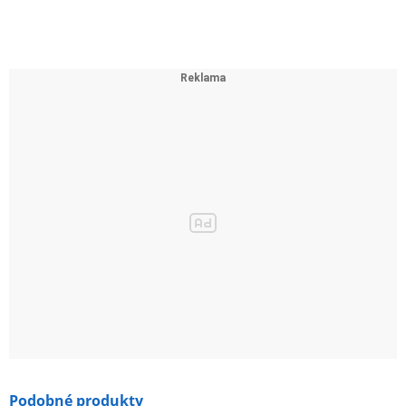
Podobné produkty