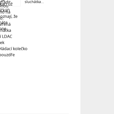
sluchátka...