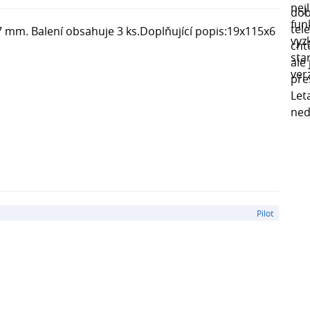
0,7 mm. Balení obsahuje 3 ks.Doplňující popis:19x115x6
Pilot