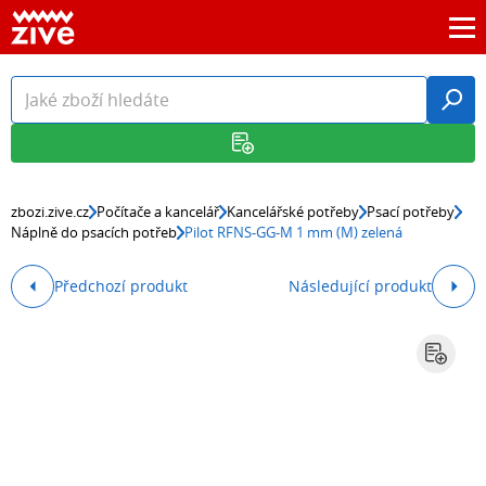
zbozi.zive.cz
Počítače a kancelář
Kancelářské potřeby
Psací potřeby
Náplně do psacích potřeb
Pilot RFNS-GG-M 1 mm (M) zelená
Předchozí produkt
Následující produkt