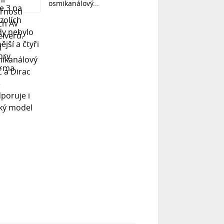
osmikanálový...